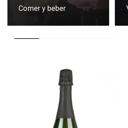
Comer y beber