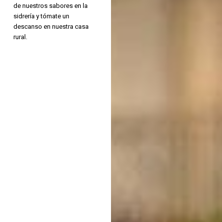
de nuestros sabores en la
sidrería y tómate un
descanso en nuestra casa
rural.