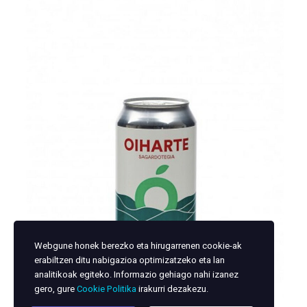
Webgune honek berezko eta hirugarrenen cookie-ak
erabiltzen ditu nabigazioa optimizatzeko eta lan
analitikoak egiteko. Informazio gehiago nahi izanez
gero, gure
Cookie Politika
irakurri dezakezu.