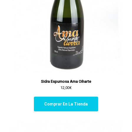
Sidra Espumosa Ama Oiharte
12,00€
Comprar En La Tienda