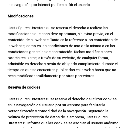
la navegación por Internet pudiera sufrir el usuario.
Modificaciones
Haritz Eguren Urrestarazu. se reserva el derecho a realizar las
modificaciones que considere oportunas, sin aviso previo, en el
contenido de su website. Tanto en lo referente a los contenidos de
la website, como en las condiciones de uso de la misma o en las
condiciones generales de contratación. Dichas modificaciones
podrán realizarse, a través de su website, de cualquier forma,
admisible en derecho y serán de obligado cumplimiento durante el
tiempo en que se encuentren publicadas en la web y hasta que no
sean modificadas válidamente por otras posteriores.
Reserva de cookies
Haritz Eguren Urrestarazu se reserva el derecho de utilizar cookies
en la navegación del usuario por su website para facilitar la
personalización y comodidad de la navegación. Siguiendo la
política de protección de datos de la empresa, Haritz Eguren
Urrestarazu informa que las cookies se asocian al usuario anónimo