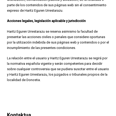
parte de los contenidos de sus páginas web sin el consentimiento
expreso de Haritz Eguren Urrestarazu.
Acciones legales, legislación aplicable y jurisdicción
Haritz Eguren Urrestarazu se reserva asimismo la facultad de
presentar las acciones civiles o penales que considere oportunas
por la utilización indebida de sus páginas web y contenidos o por el
incumplimiento de las presentes condiciones.
La relación entre el usuario y Haritz Eguren Urrestarazu se regirá por
la normativa española vigente y serán competentes para decidir
sobre cualquier controversia que se pudiera suscitar entre el usuario
y Haritz Eguren Urrestarazu, los juzgados o tribunales propios de la
localidad de Donostia.
Kontaktua