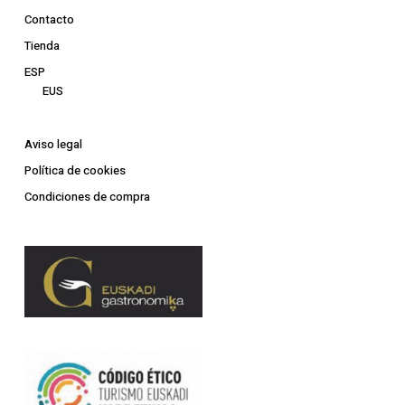
Contacto
Tienda
ESP
EUS
Aviso legal
Política de cookies
Condiciones de compra